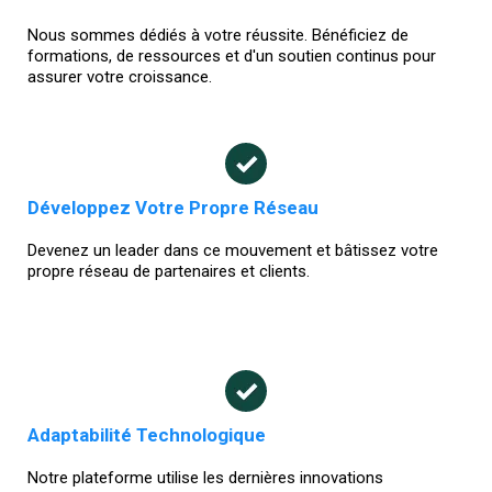
Nous sommes dédiés à votre réussite. Bénéficiez de
formations, de ressources et d'un soutien continus pour
assurer votre croissance.
Développez Votre Propre Réseau
Devenez un leader dans ce mouvement et bâtissez votre
propre réseau de partenaires et clients.
Adaptabilité Technologique
Notre plateforme utilise les dernières innovations