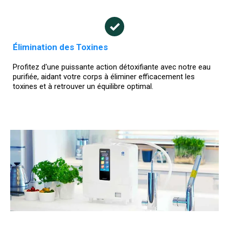
Élimination des Toxines
Profitez d'une puissante action détoxifiante avec notre eau
purifiée, aidant votre corps à éliminer efficacement les
toxines et à retrouver un équilibre optimal.