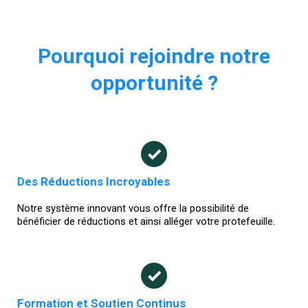
Pourquoi rejoindre notre
opportunité ?
Des Réductions Incroyables
Notre système innovant vous offre la possibilité de
bénéficier de réductions et ainsi alléger votre protefeuille.
Formation et Soutien Continus