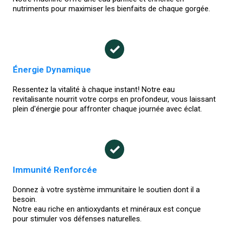
nutriments pour maximiser les bienfaits de chaque gorgée.
Énergie Dynamique
Ressentez la vitalité à chaque instant! Notre eau
revitalisante nourrit votre corps en profondeur, vous laissant
plein d'énergie pour affronter chaque journée avec éclat.
Immunité Renforcée
Donnez à votre système immunitaire le soutien dont il a
besoin.
Notre eau riche en antioxydants et minéraux est conçue
pour stimuler vos défenses naturelles.