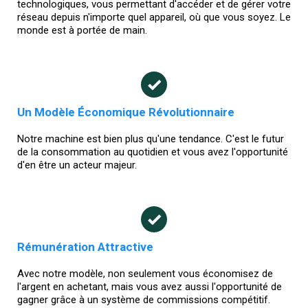
technologiques, vous permettant d'accéder et de gérer votre
réseau depuis n'importe quel appareil, où que vous soyez. Le
monde est à portée de main.
Un Modèle Économique Révolutionnaire
Notre machine est bien plus qu'une tendance. C'est le futur
de la consommation au quotidien et vous avez l'opportunité
d'en être un acteur majeur.
Rémunération Attractive
Avec notre modèle, non seulement vous économisez de
l'argent en achetant, mais vous avez aussi l'opportunité de
gagner grâce à un système de commissions compétitif.