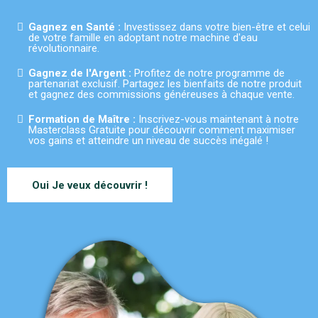
Gagnez en Santé :
Investissez dans votre bien-être et celui
de votre famille en adoptant notre machine d'eau
révolutionnaire.
Gagnez de l'Argent :
Profitez de notre programme de
partenariat exclusif. Partagez les bienfaits de notre produit
et gagnez des commissions généreuses à chaque vente.
Formation de Maître :
Inscrivez-vous maintenant à notre
Masterclass Gratuite pour découvrir comment maximiser
vos gains et atteindre un niveau de succès inégalé !
Oui Je veux découvrir !