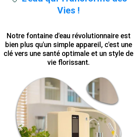
Vies !
Notre fontaine d'eau révolutionnaire est
bien plus qu'un simple appareil, c'est une
clé vers une santé optimale et un style de
vie florissant.