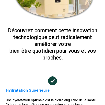
Découvrez comment cette innovation
technologique peut radicalement
améliorer votre
bien-être quotidien pour vous et vos
proches.
Hydratation Supérieure
Une hydratation optimale est la pierre angulaire de la santé.
Notre machine offre une eau purifiée et enrichie en