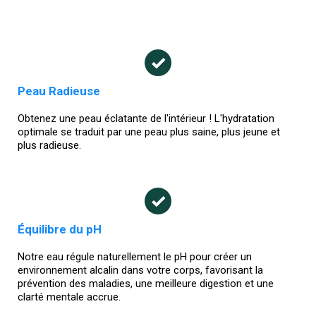
Peau Radieuse
Obtenez une peau éclatante de l'intérieur ! L'hydratation
optimale se traduit par une peau plus saine, plus jeune et
plus radieuse.
Équilibre du pH
Notre eau régule naturellement le pH pour créer un
environnement alcalin dans votre corps, favorisant la
prévention des maladies, une meilleure digestion et une
clarté mentale accrue.