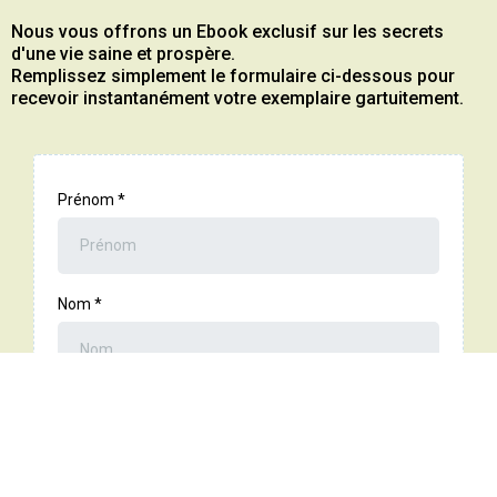
Nous vous offrons un Ebook exclusif sur les secrets
d'une vie saine et prospère.
Remplissez simplement le formulaire ci-dessous pour
recevoir instantanément votre exemplaire gartuitement.
Prénom
*
Nom
*
Email
*