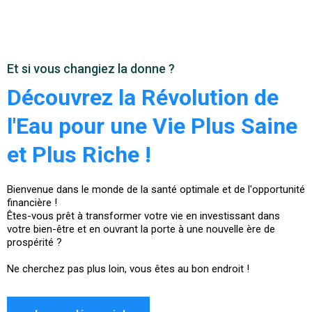
Et si vous changiez la donne ?
Découvrez la Révolution de
l'Eau pour une Vie Plus Saine
et Plus Riche !
Bienvenue dans le monde de la santé optimale et de l'opportunité
financière !
Êtes-vous prêt à transformer votre vie en investissant dans
votre bien-être et en ouvrant la porte à une nouvelle ère de
prospérité ?
Ne cherchez pas plus loin, vous êtes au bon endroit !