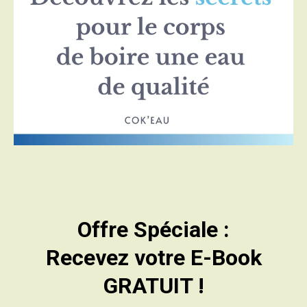
Offre Spéciale :
Recevez votre E-Book
GRATUIT !