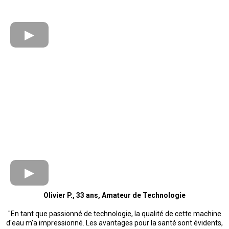
Olivier P., 33 ans, Amateur de Technologie
"En tant que passionné de technologie, la qualité de cette machine
d'eau m'a impressionné. Les avantages pour la santé sont évidents,