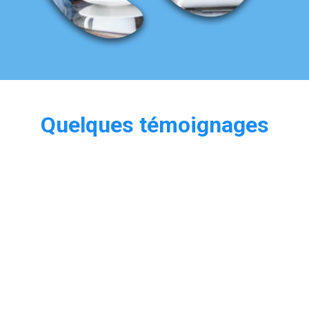
Quelques témoignages