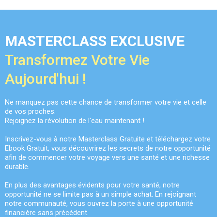
MASTERCLASS EXCLUSIVE
Transformez Votre Vie
Aujourd'hui !
Ne manquez pas cette chance de transformer votre vie et celle
de vos proches.
Rejoignez la révolution de l'eau maintenant !
Inscrivez-vous à notre Masterclass Gratuite et téléchargez votre
Ebook Gratuit, vous découvrirez les secrets de notre opportunité
afin de commencer votre voyage vers une santé et une richesse
durable.
En plus des avantages évidents pour votre santé, notre
opportunité ne se limite pas à un simple achat. En rejoignant
notre communauté, vous ouvrez la porte à une opportunité
financière sans précédent.